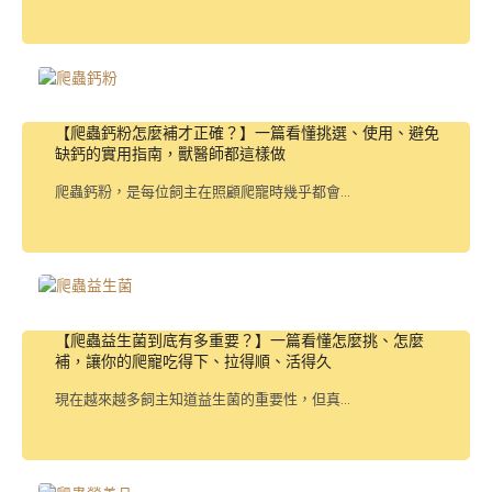
【爬蟲鈣粉怎麼補才正確？】一篇看懂挑選、使用、避免
缺鈣的實用指南，獸醫師都這樣做
爬蟲鈣粉，是每位飼主在照顧爬寵時幾乎都會...
【爬蟲益生菌到底有多重要？】一篇看懂怎麼挑、怎麼
補，讓你的爬寵吃得下、拉得順、活得久
現在越來越多飼主知道益生菌的重要性，但真...