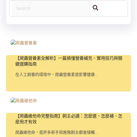
【爬蟲營養素全解析】一篇搞懂營養補充、實用技巧與關
鍵選購指南
在人工飼養的環境中，爬蟲營養素是影響健康...
【爬蟲維他命完整指南】飼主必讀：怎麼選、怎麼補、怎
麼用才有效
爬蟲維他命，是許多新手與進階飼主都會接觸...