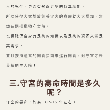
人的兇性，更沒有飛簷走壁的特異功能，
所以使得大家對於飼養守宮的意願就大大增加。當
然在選擇寵物守宮時，
也請確保自身有足夠的知識以及足夠的資源來滿足
其需求，
並且按照適當的飼養指南來進行飼養，對守宮才是
最棒的主人唷！
三.守宮的壽命時間是多久
呢？
守宮的壽命，約為 10～15 年左右。