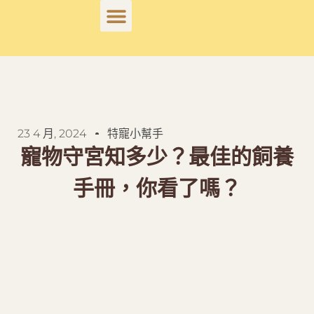
23 4 月, 2024
特寵小幫手
寵物守宮知多少？最佳的飼養
手冊，你看了嗎？