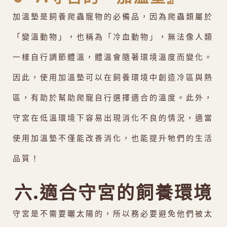
加溫墊是飼養爬蟲寵物的必備品，因為爬蟲類屬於
「變溫動物」，也稱為「冷血動物」，無法像人類
一樣自行調節體溫，體溫會隨著環境溫度而變化。
因此，使用加溫墊可以在飼養環境中創造冷區與熱
區，有助於幫助爬寵自行選擇適合的溫度。此外，
守宮在低溫環境下容易出現消化不良的情況，適當
使用加溫墊不僅能改善消化，也能提升牠們的生活
品質！
六.適合守宮的飼養環境
守宮是不需要曬太陽的，所以務必要避免他們被太