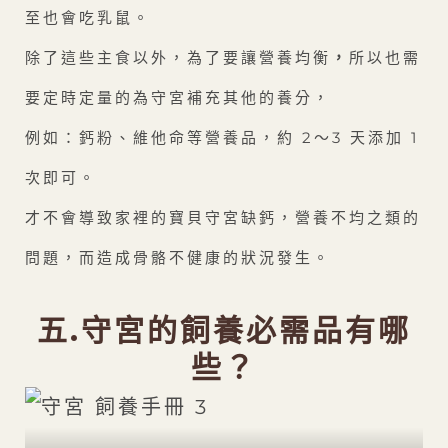
至也會吃乳鼠。
除了這些主食以外，為了要讓營養均衡
，
所以也需
要定時定量的為守宮補充其他的養分，
例如：鈣粉、維他命等營養品，約 2～3 天添加 1
次即可。
才不會導致家裡的寶貝守宮缺鈣，營養不均之類的
問題，而造成骨骼不健康的狀況發生。
五.守宮的飼養必需品有哪
些？