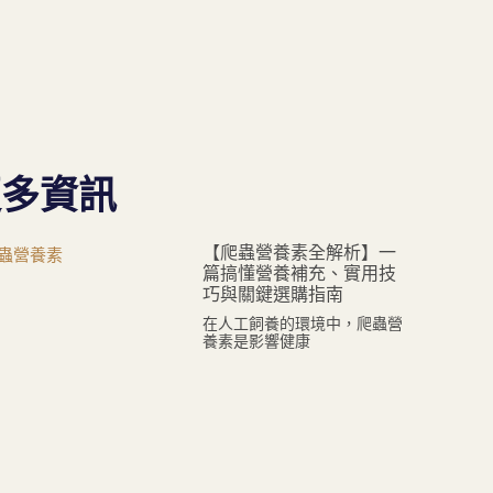
更多資訊
【爬蟲營養素全解析】一
篇搞懂營養補充、實用技
巧與關鍵選購指南
在人工飼養的環境中，爬蟲營
養素是影響健康