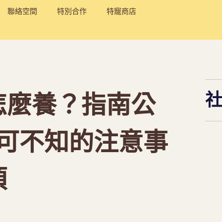
聯絡空間
特別合作
特寵商店
怎麼養？指南公
可不知的注意事
項